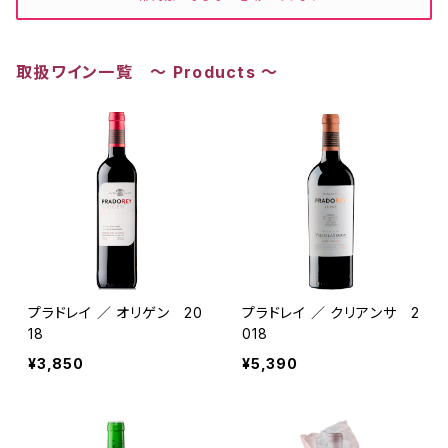
取扱ワイン一覧 ～ Products ～
プラドレイ ／ オリゲン 20
プラドレイ ／ クリアンサ 2
18
018
¥3,850
¥5,390