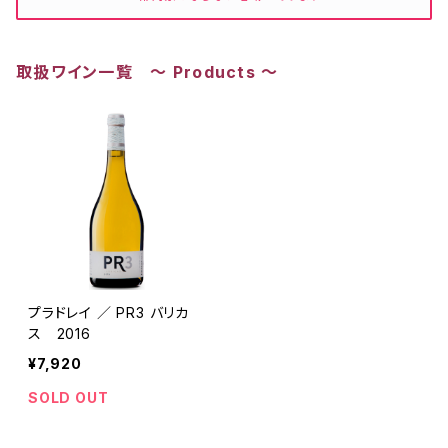
取扱ワイン一覧 ～ Products ～
プラドレイ ／ PR3 バリカ
ス 2016
¥7,920
SOLD OUT