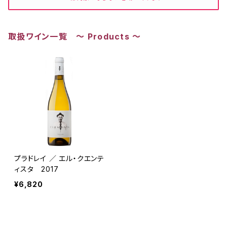
取扱ワイン一覧 ～ Products ～
プラドレイ ／ エル・クエンテ
ィスタ 2017
¥6,820