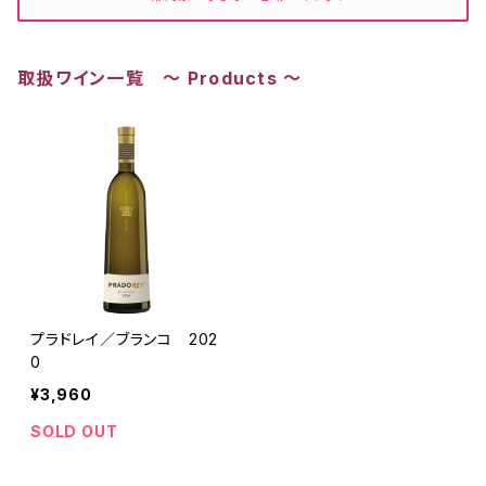
取扱ワイン一覧 ～ Products ～
プラドレイ／ブランコ 202
0
¥3,960
SOLD OUT