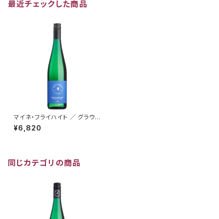
最近チェックした商品
マイネ・フライハイト ／ グラウブ
ルグンダー トロッケン 2018
¥6,820
同じカテゴリの商品