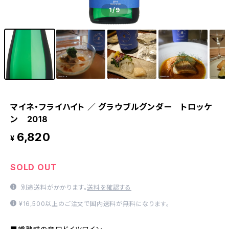
1
/9
マイネ・フライハイト ／ グラウブルグンダー トロッケ
ン 2018
6,820
¥
SOLD OUT
別途送料がかかります。
送料を確認する
¥16,500以上のご注文で国内送料が無料になります。