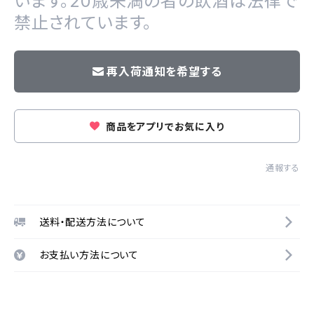
います。20歳未満の者の飲酒は法律で
禁止されています。
再入荷通知を希望する
商品をアプリでお気に入り
通報する
送料・配送方法について
お支払い方法について